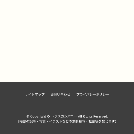
サイトマップ
お問い合わせ
プライバシーポリシー
© Copyright © トラスカンパニー All Rights Reserved.
【掲載の記事・写真・イラストなどの無断複写・転載等を禁じます】