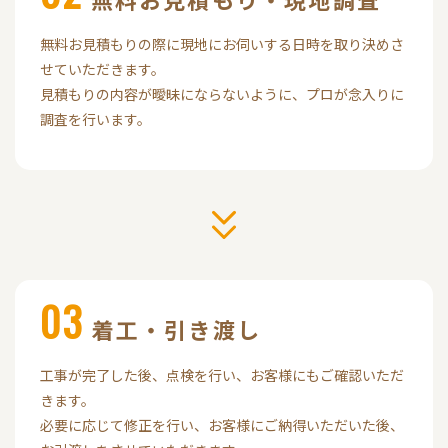
無料お見積もりの際に現地にお伺いする日時を取り決めさ
せていただきます。
見積もりの内容が曖昧にならないように、プロが念入りに
調査を行います。
03
着工
・引き渡し
工事が完了した後、点検を行い、お客様にもご確認いただ
きます。
必要に応じて修正を行い、お客様にご納得いただいた後、