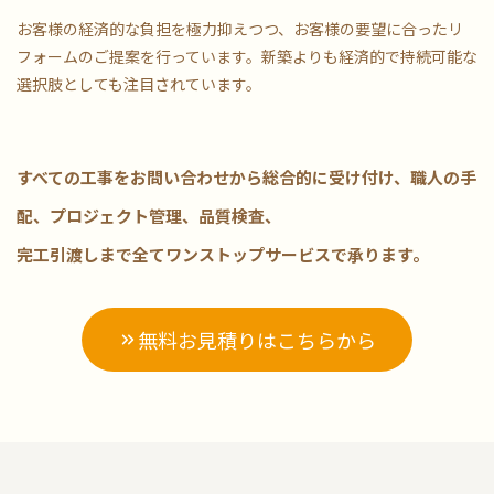
お客様の経済的な負担を極力抑えつつ、お客様の要望に合ったリ
フォームのご提案を行っています。新築よりも経済的で持続可能な
選択肢としても注目されています。
すべての工事をお問い合わせから総合的に受け付け、職人の手
配、プロジェクト管理、品質検査、
完工引渡しまで全てワンストップサービスで承ります。
無料お見積りはこちらから