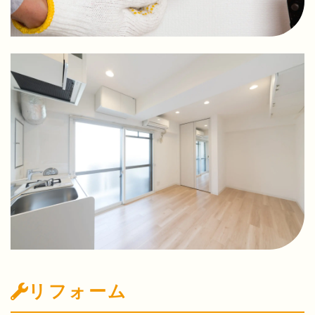
リフォーム