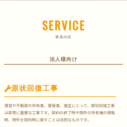
SERVICE
事業内容
法人様向け
原状回復工事
賃貸や不動産の所有者、管理者、借主にとって、原状回復工事
は非常に重要な工事です。契約の終了時や物件の所有権の移転
時、物件を契約時に戻すことは法的なものです。