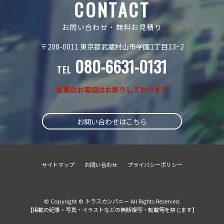
CONTACT
お問い合わせ・無料お見積り
〒208-0011 東京都武蔵村山市学園1丁目13−2
080-6631-0131
TEL
営業のお電話はお断りしております
お問い合わせはこちら
サイトマップ
お問い合わせ
プライバシーポリシー
© Copyright © トラスカンパニー All Rights Reserved.
【掲載の記事・写真・イラストなどの無断複写・転載等を禁じます】