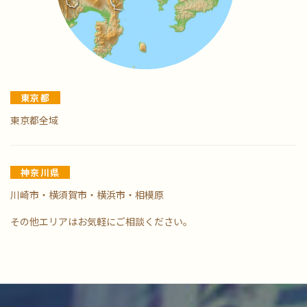
東京都
東京都全域
神奈川県
川崎市・横須賀市・横浜市・相模原
その他エリアはお気軽にご相談ください。