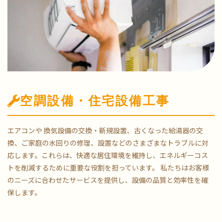
空調設備・住宅設備工事
エアコンや 換気設備の交換・新規設置、古くなった給湯器の交
換、ご家庭の水回りの修理、設置などのさまざまなトラブルに対
応します。これらは、快適な居住環境を維持し、エネルギーコス
トを削減するために重要な役割を担っています。 私たちはお客様
のニーズに合わせたサービスを提供し、設備の品質と効率性を確
保します。