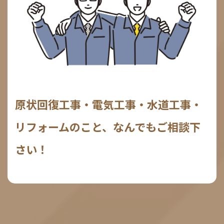
原状回復工事・電気工事・水道工事・
リフォームのこと、なんでもご相談下
さい！