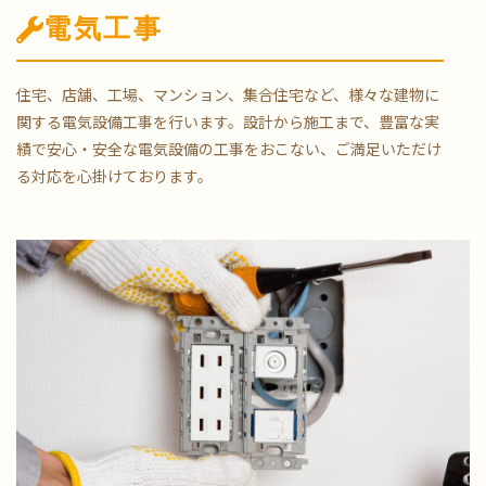
電気工事
住宅、店舗、工場、マンション、集合住宅など、様々な建物に
関する電気設備工事を行います。設計から施工まで、豊富な実
績で安心・安全な電気設備の工事をおこない、ご満足いただけ
る対応を心掛けております。