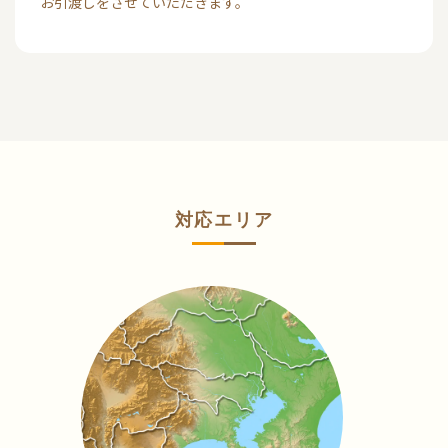
お引渡しをさせていただきます。
対応エリア