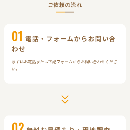
ご依頼の流れ
01
電話・フォームからお問い合
わせ
まずはお電話または下記フォームからお問い合わせくださ
い。
02
無料お見積もり・現地調査