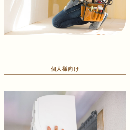
個人様向け